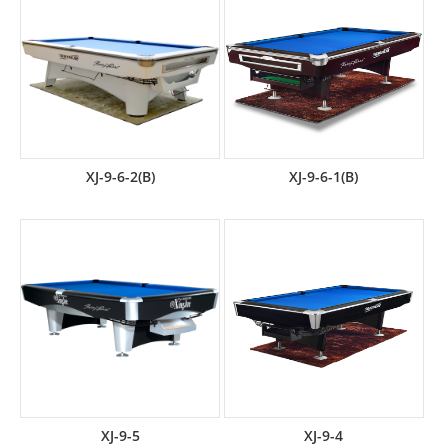
XJ-9-6-2(B)
XJ-9-6-1(B)
XJ-9-5
XJ-9-4