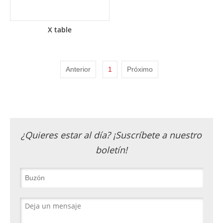
X table
Anterior
1
Próximo
¿Quieres estar al día? ¡Suscríbete a nuestro
boletín!