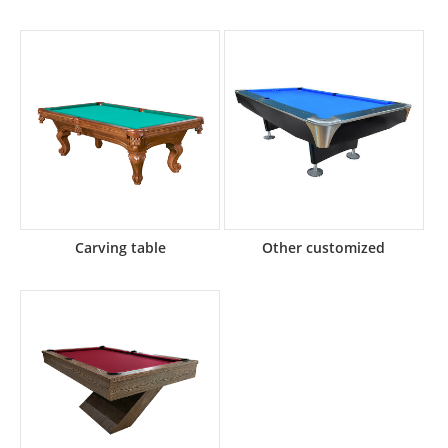
Carving table
Other customized