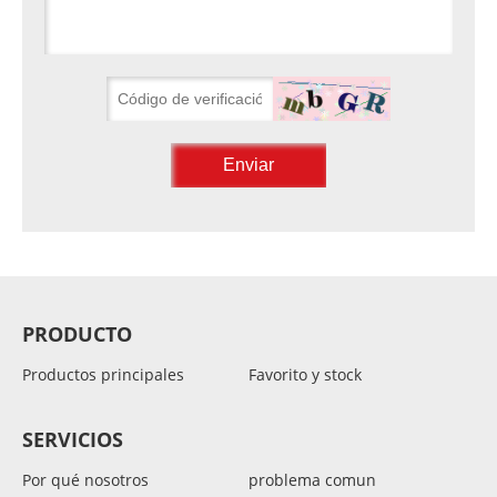
PRODUCTO
Productos principales
Favorito y stock
SERVICIOS
Por qué nosotros
problema comun