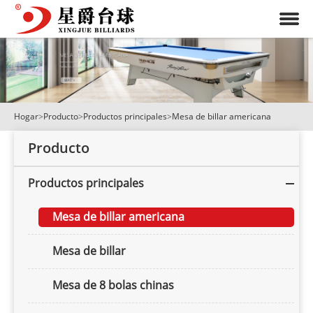
Hogar
>
Producto
>
Productos principales
>
Mesa de billar americana
Producto
Productos principales
Mesa de billar americana
Mesa de billar
Mesa de 8 bolas chinas