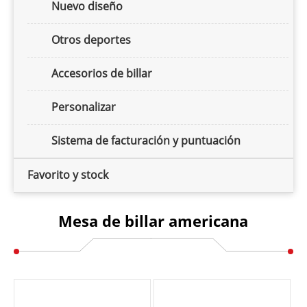
Nuevo diseño
Otros deportes
Accesorios de billar
Personalizar
Sistema de facturación y puntuación
Favorito y stock
Mesa de billar americana