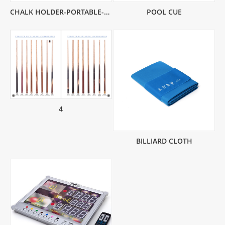
CHALK HOLDER-PORTABLE-MAGNETIC
POOL CUE
4
BILLIARD CLOTH