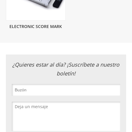
ELECTRONIC SCORE MARK
¿Quieres estar al día? ¡Suscríbete a nuestro
boletín!