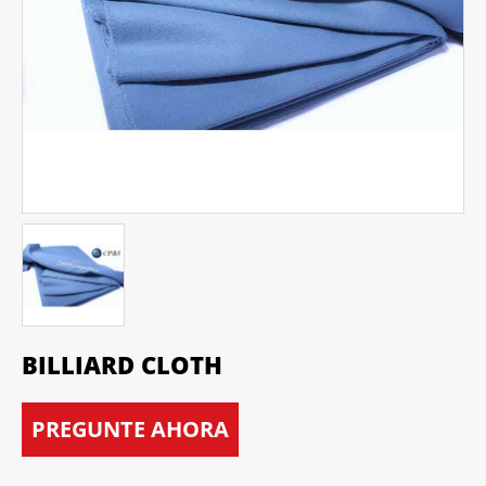
BILLIARD CLOTH
PREGUNTE AHORA