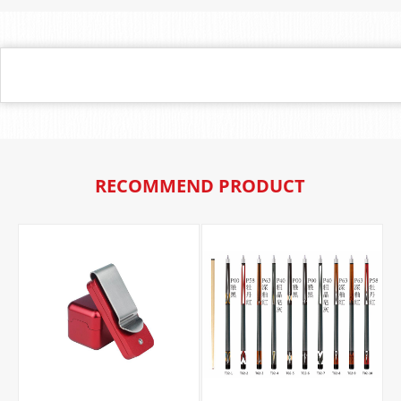
RECOMMEND PRODUCT