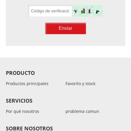
PRODUCTO
Productos principales
Favorito y stock
SERVICIOS
Por qué nosotros
problema comun
SOBRE NOSOTROS