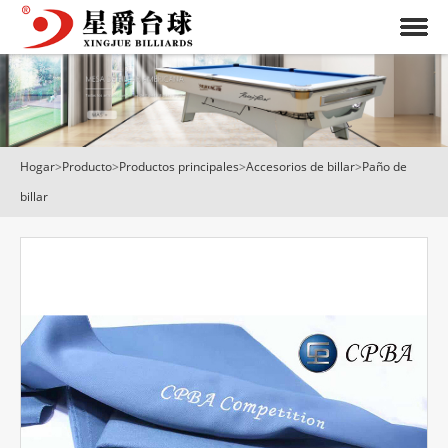
Hogar
>
Producto
>
Productos principales
>
Accesorios de billar
>
Paño de
billar