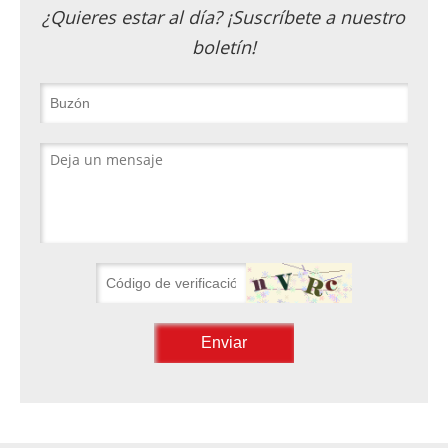
¿Quieres estar al día? ¡Suscríbete a nuestro
boletín!