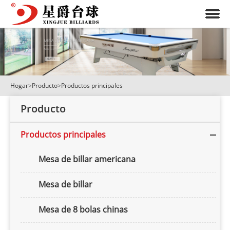
Hogar
>
Producto
>
Productos principales
Producto
Productos principales
Mesa de billar americana
Mesa de billar
Mesa de 8 bolas chinas