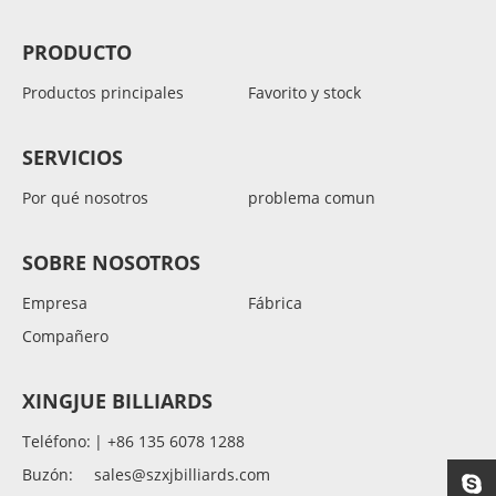
PRODUCTO
Productos principales
Favorito y stock
SERVICIOS
Por qué nosotros
problema comun
SOBRE NOSOTROS
Empresa
Fábrica
Compañero
XINGJUE BILLIARDS
Teléfono:
| +86 135 6078 1288
Buzón:
sales@szxjbilliards.com