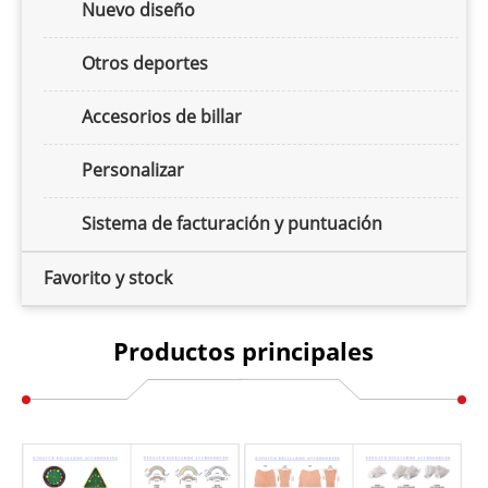
Nuevo diseño
Otros deportes
Accesorios de billar
Personalizar
Sistema de facturación y puntuación
Favorito y stock
Productos principales