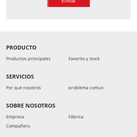
PRODUCTO
Productos principales
Favorito y stock
SERVICIOS
Por qué nosotros
problema comun
SOBRE NOSOTROS
Empresa
Fábrica
Compañero