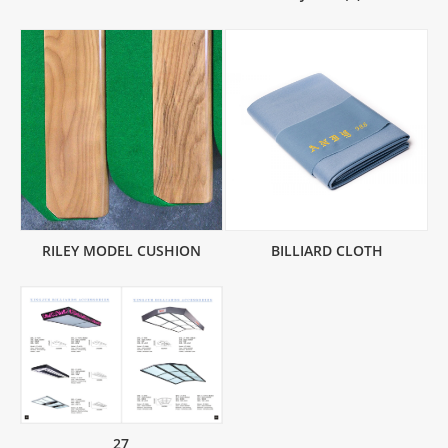
RILEY MODEL CUSHION
BILLIARD CLOTH
27