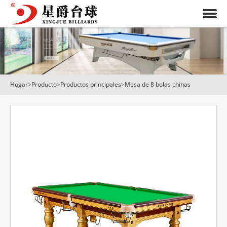
Hogar
>
Producto
>
Productos principales
>
Mesa de 8 bolas chinas