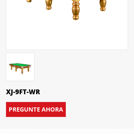
XJ-9FT-WR
PREGUNTE AHORA