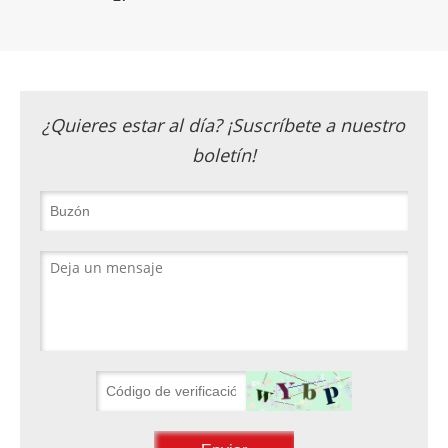
¿Quieres estar al día? ¡Suscríbete a nuestro
boletín!